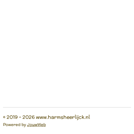
© 2019 - 2026 www.harmsheerlijck.nl
Powered by
JouwWeb