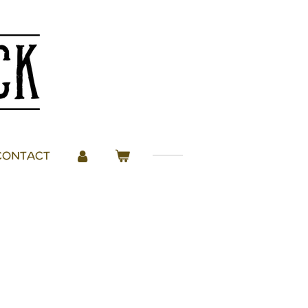
CONTACT