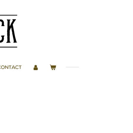
CONTACT