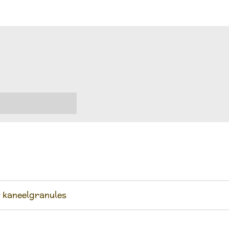
t kaneelgranules