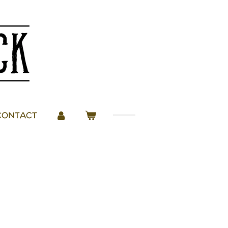
CONTACT